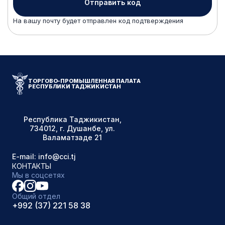
Отправить код
На вашу почту будет отправлен код подтверждения
ТОРГОВО-ПРОМЫШЛЕННАЯ ПАЛАТА
РЕСПУБЛИКИ ТАДЖИКИСТАН
Республика Таджикистан,
734012, г. Душанбе, ул.
Валаматзаде 21
E-mail: info@cci.tj
КОНТАКТЫ
Мы в соцсетях
Общий отдел
+992 (37) 221 58 38