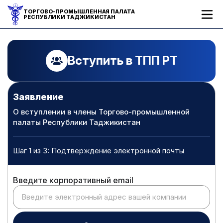
ТОРГОВО-ПРОМЫШЛЕННАЯ ПАЛАТА
РЕСПУБЛИКИ ТАДЖИКИСТАН
Вступить в ТПП РТ
Заявление
О вступлении в члены Торгово-промышленной
палаты Республики Таджикистан
Шаг 1 из 3: Подтверждение электронной почты
Введите корпоративный email