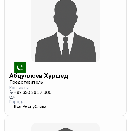
Абдуллоев Хуршед
Представитель
Контакты
+92 330 36 57 666
-
Города
Вся Республика