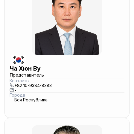
Ча Хюн Ву
Представитель
Контакты
+82 10-9384-8383
-
Города
Вся Республика