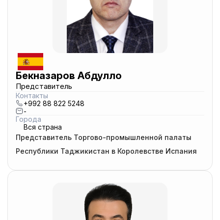
Бекназаров Абдулло
Представитель
Контакты
+992 88 822 5248
-
Города
Вся страна
Представитель Торгово-промышленной палаты
Республики Таджикистан в Королевстве Испания