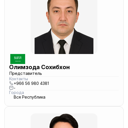
Олимзода Сохибхон
Представитель
Контакты
+966 56 980 4381
-
Города
Вся Республика