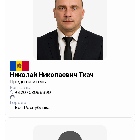
Николай Николаевич Ткач
Представитель
Контакты
+420703999999
-
Города
Вся Республика