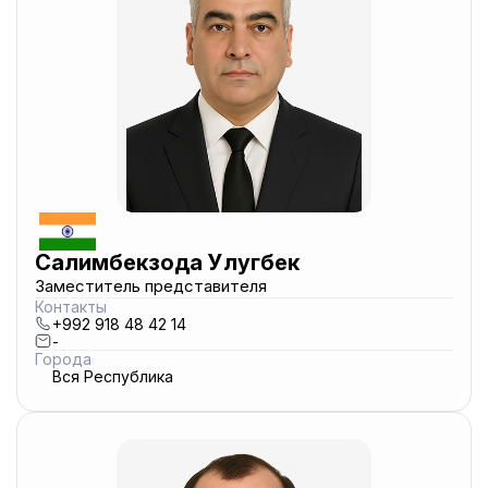
Салимбекзода Улугбек
Заместитель представителя
Контакты
+992 918 48 42 14
-
Города
Вся Республика