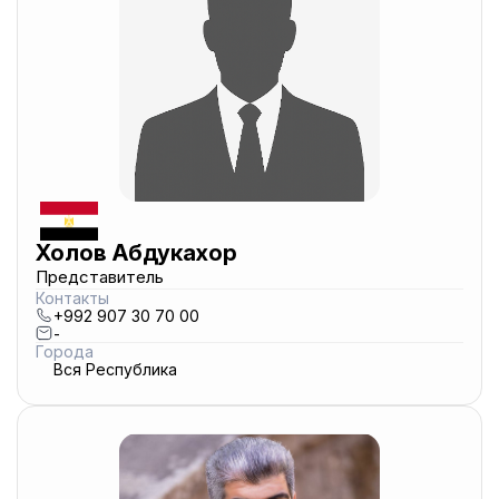
Холов Абдукахор
Представитель
Контакты
+992 907 30 70 00
-
Города
Вся Республика