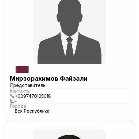
Мирзорахимов Файзали
Представитель
Контакты
+0097470105018
-
Города
Вся Республика