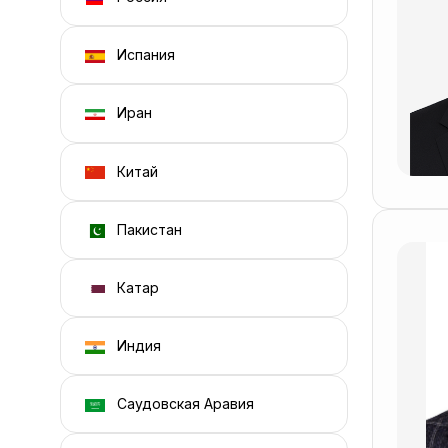
Испания
Иран
Китай
Пакистан
Катар
Индия
Саудовская Аравия