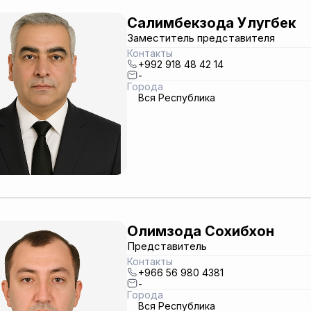
Салимбекзода Улугбек
Заместитель представителя
Контакты
+992 918 48 42 14
-
Города
Вся Республика
Олимзода Сохибхон
Представитель
Контакты
+966 56 980 4381
-
Города
Вся Республика