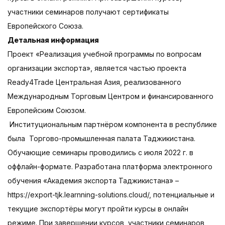
участники семинаров получают сертификаты
Европейского Союза.
Детальная информация
Проект «Реализация учебной программы по вопросам
организации экспорта», является частью проекта
Ready4Trade Центральная Азия, реализованного
Международным Торговым Центром и финансированного
Европейским Союзом.
Институциональным партнёром компонента в республике
была Торгово-промышленная палата Таджикистана.
Обучающие семинары проводились с июля 2022 г. в
оффлайн-формате. Разработана платформа электронного
обучения «Академия экспорта Таджикистана» –
https://export-tjk.learnning-solutions.cloud/, потенциальные и
текущие экспортёры могут пройти курсы в онлайн
режиме. При завершении курсов, участники семинаров