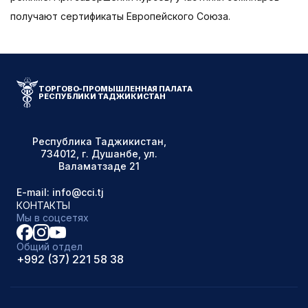
получают сертификаты Европейского Союза.
ТОРГОВО-ПРОМЫШЛЕННАЯ ПАЛАТА
РЕСПУБЛИКИ ТАДЖИКИСТАН
Республика Таджикистан,
734012, г. Душанбе, ул.
Валаматзаде 21
E-mail: info@cci.tj
КОНТАКТЫ
Мы в соцсетях
Общий отдел
+992 (37) 221 58 38