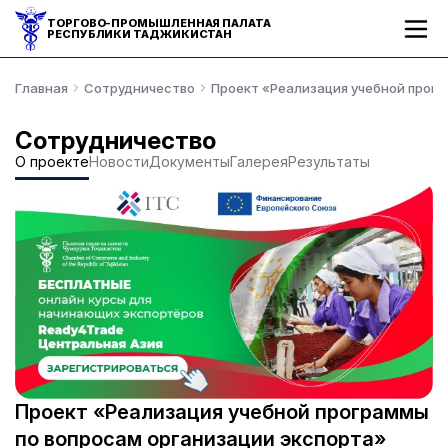
ТОРГОВО-ПРОМЫШЛЕННАЯ ПАЛАТА
РЕСПУБЛИКИ ТАДЖИКИСТАН
Главная
Сотрудничество
Проект «Реализация учебной прогр
Сотрудничество
О проекте
Новости
Документы
Галерея
Результаты
Проект «Реализация учебной программы
по вопросам организации экспорта»