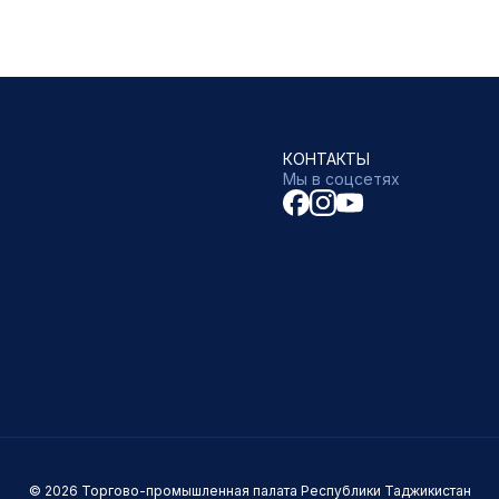
КОНТАКТЫ
Мы в соцсетях
© 2026 Торгово-промышленная палата Республики Таджикистан