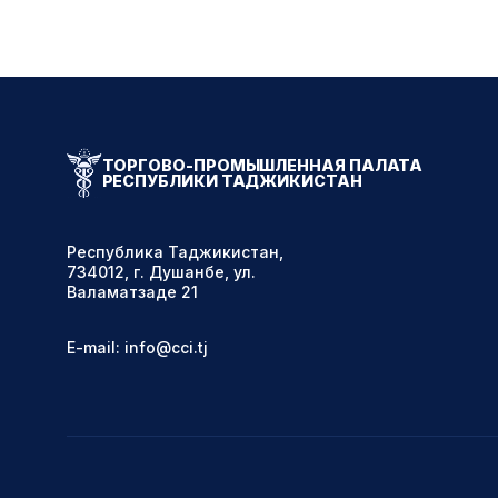
ТОРГОВО-ПРОМЫШЛЕННАЯ ПАЛАТА
РЕСПУБЛИКИ ТАДЖИКИСТАН
Республика Таджикистан,
734012, г. Душанбе, ул.
Валаматзаде 21
E-mail: info@cci.tj