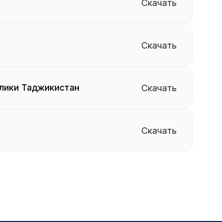
Скачать
Скачать
лики Таджикистан
Скачать
Скачать