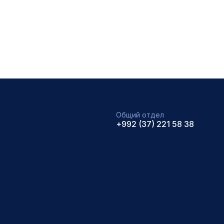
Общий отдел
+992 (37) 221 58 38