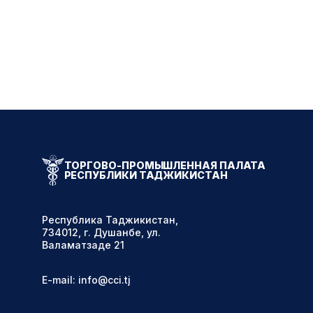
ТОРГОВО-ПРОМЫШЛЕННАЯ ПАЛАТА
РЕСПУБЛИКИ ТАДЖИКИСТАН
Республика Таджикистан,
734012, г. Душанбе, ул.
Валаматзаде 21
E-mail: info@cci.tj