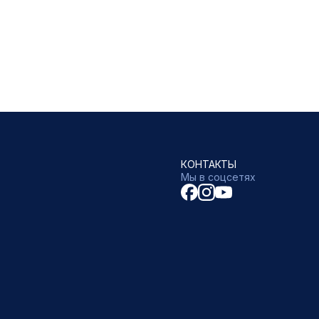
КОНТАКТЫ
Мы в соцсетях