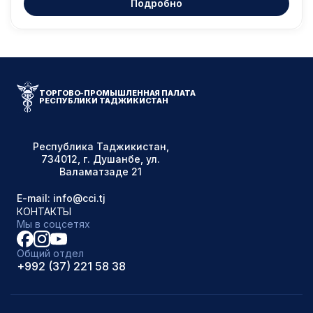
Подробно
ТОРГОВО-ПРОМЫШЛЕННАЯ ПАЛАТА
РЕСПУБЛИКИ ТАДЖИКИСТАН
Республика Таджикистан,
734012, г. Душанбе, ул.
Валаматзаде 21
E-mail: info@cci.tj
КОНТАКТЫ
Мы в соцсетях
Общий отдел
+992 (37) 221 58 38