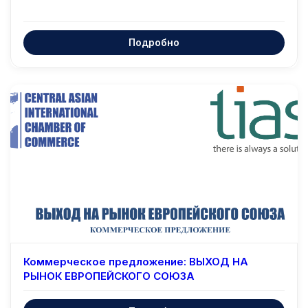
Подробно
Зарубежные
Коммерческое предложение: ВЫХОД НА
РЫНОК ЕВРОПЕЙСКОГО СОЮЗА