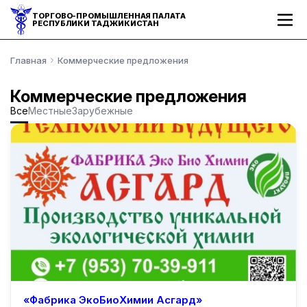
ТОРГОВО-ПРОМЫШЛЕННАЯ ПАЛАТА
РЕСПУБЛИКИ ТАДЖИКИСТАН
Главная
Коммерческие предложения
Коммерческие предложения
Все
Местные
Зарубежные
Зарубежные
«Фабрика ЭкоБиоХимии Асгард»