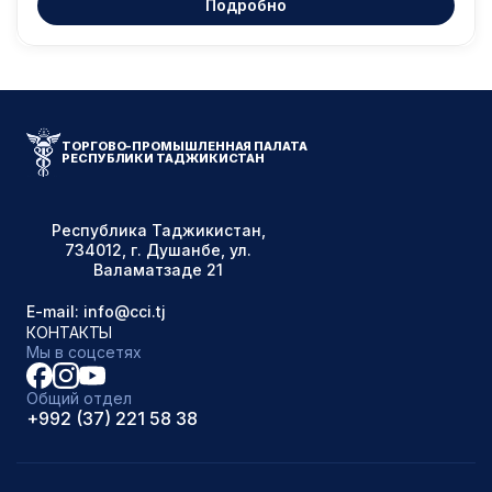
Подробно
ТОРГОВО-ПРОМЫШЛЕННАЯ ПАЛАТА
РЕСПУБЛИКИ ТАДЖИКИСТАН
Республика Таджикистан,
734012, г. Душанбе, ул.
Валаматзаде 21
E-mail: info@cci.tj
КОНТАКТЫ
Мы в соцсетях
Общий отдел
+992 (37) 221 58 38