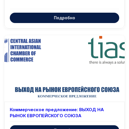
Подробно
Зарубежные
Коммерческое предложение: ВЫХОД НА
РЫНОК ЕВРОПЕЙСКОГО СОЮЗА