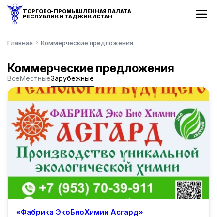
ТОРГОВО-ПРОМЫШЛЕННАЯ ПАЛАТА
РЕСПУБЛИКИ ТАДЖИКИСТАН
Главная
Коммерческие предложения
Коммерческие предложения
Все
Местные
Зарубежные
Зарубежные
«Фабрика ЭкоБиоХимии Асгард»