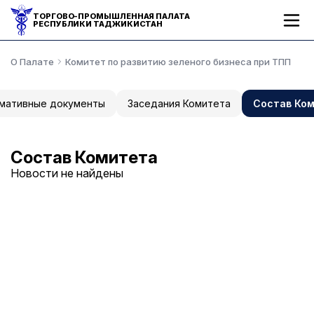
ТОРГОВО-ПРОМЫШЛЕННАЯ ПАЛАТА
РЕСПУБЛИКИ ТАДЖИКИСТАН
О Палате
Комитет по развитию зеленого бизнеса при ТПП
мативные документы
Заседания Комитета
Состав Ко
Состав Комитета
Новости не найдены