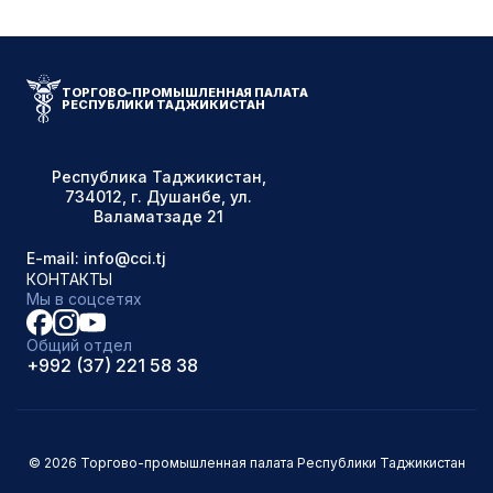
ТОРГОВО-ПРОМЫШЛЕННАЯ ПАЛАТА
РЕСПУБЛИКИ ТАДЖИКИСТАН
Республика Таджикистан,
734012, г. Душанбе, ул.
Валаматзаде 21
E-mail: info@cci.tj
КОНТАКТЫ
Мы в соцсетях
Общий отдел
+992 (37) 221 58 38
© 2026 Торгово-промышленная палата Республики Таджикистан