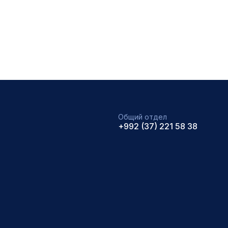
Общий отдел
+992 (37) 221 58 38