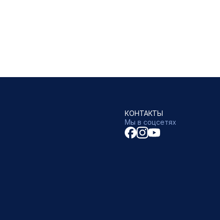
КОНТАКТЫ
Мы в соцсетях