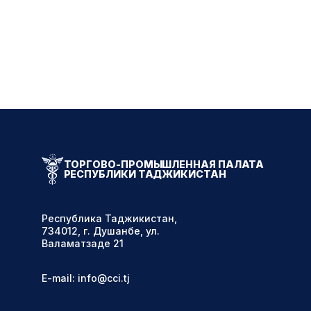
ТОРГОВО-ПРОМЫШЛЕННАЯ ПАЛАТА
РЕСПУБЛИКИ ТАДЖИКИСТАН
Республика Таджикистан,
734012, г. Душанбе, ул.
Валаматзаде 21
E-mail: info@cci.tj