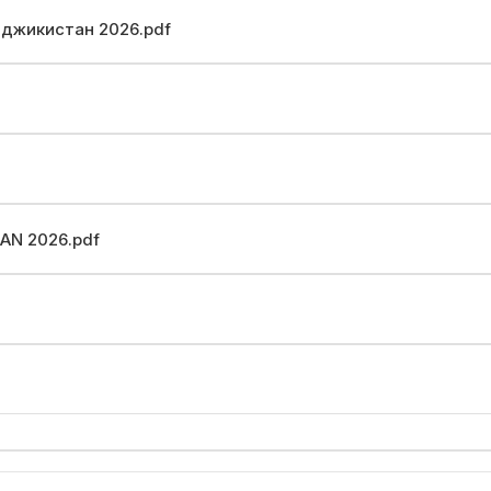
джикистан 2026.pdf
STAN 2026.pdf