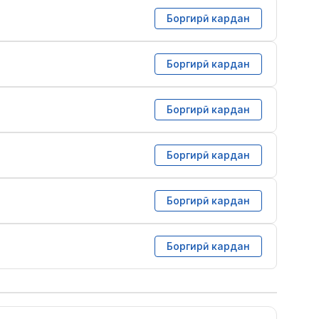
Боргирӣ кардан
Боргирӣ кардан
Боргирӣ кардан
Боргирӣ кардан
Боргирӣ кардан
Боргирӣ кардан