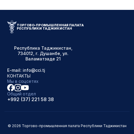
ТОРГОВО-ПРОМЫШЛЕННАЯ ПАЛАТА
РЕСПУБЛИКИ ТАДЖИКИСТАН
Республика Таджикистан,
734012, г. Душанбе, ул.
Валаматзаде 21
E-mail: info@cci.tj
КОНТАКТЫ
Мы в соцсетях
Общий отдел
+992 (37) 221 58 38
© 2026 Торгово-промышленная палата Республики Таджикистан