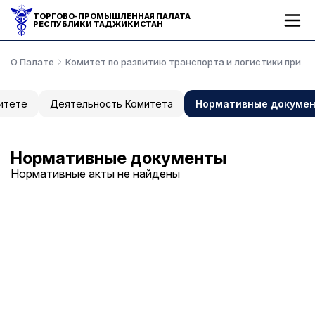
ТОРГОВО-ПРОМЫШЛЕННАЯ ПАЛАТА
РЕСПУБЛИКИ ТАДЖИКИСТАН
О Палате
Комитет по развитию транспорта и логистики при Т
итете
Деятельность Комитета
Нормативные докуме
Нормативные документы
Нормативные акты не найдены