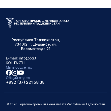
ТОРГОВО-ПРОМЫШЛЕННАЯ ПАЛАТА
РЕСПУБЛИКИ ТАДЖИКИСТАН
Республика Таджикистан,
734012, г. Душанбе, ул.
Валаматзаде 21
E-mail: info@cci.tj
КОНТАКТЫ
Мы в соцсетях
Общий отдел
+992 (37) 221 58 38
© 2026 Торгово-промышленная палата Республики Таджикистан