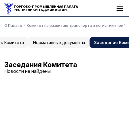
ТОРГОВО-ПРОМЫШЛЕННАЯ ПАЛАТА
РЕСПУБЛИКИ ТАДЖИКИСТАН
О Палате
Комитет по развитию транспорта и логистики при Т
ь Комитета
Нормативные документы
Заседания Ком
Заседания Комитета
Новости не найдены