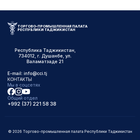
ТОРГОВО-ПРОМЫШЛЕННАЯ ПАЛАТА
РЕСПУБЛИКИ ТАДЖИКИСТАН
Республика Таджикистан,
734012, г. Душанбе, ул.
Валаматзаде 21
E-mail: info@cci.tj
КОНТАКТЫ
Мы в соцсетях
Общий отдел
+992 (37) 221 58 38
© 2026 Торгово-промышленная палата Республики Таджикистан