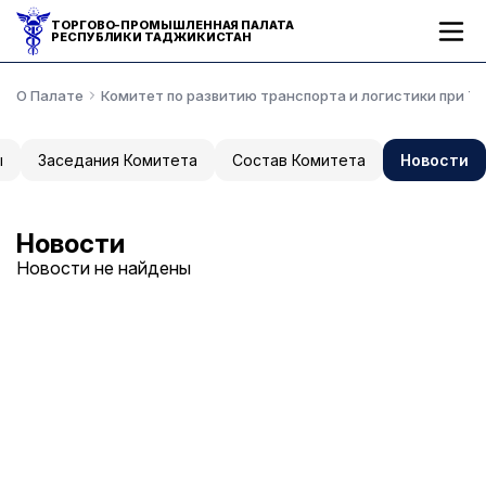
ТОРГОВО-ПРОМЫШЛЕННАЯ ПАЛАТА
РЕСПУБЛИКИ ТАДЖИКИСТАН
О Палате
Комитет по развитию транспорта и логистики при Т
ы
Заседания Комитета
Состав Комитета
Новости
Новости
Новости не найдены